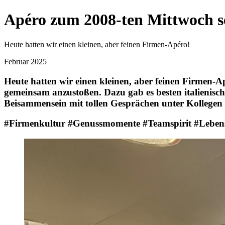
Apéro zum 2008-ten Mittwoch 
Heute hatten wir einen kleinen, aber feinen Firmen-Apéro!
Februar 2025
Heute hatten wir einen kleinen, aber feinen Firmen-
gemeinsam anzustoßen. Dazu gab es besten italienisch
Beisammensein mit tollen Gesprächen unter Kollegen
#Firmenkultur #Genussmomente #Teamspirit #Leben