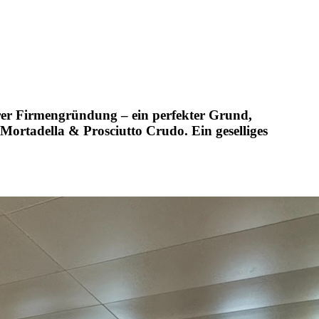
erer Firmengründung – ein perfekter Grund,
Mortadella & Prosciutto Crudo. Ein geselliges