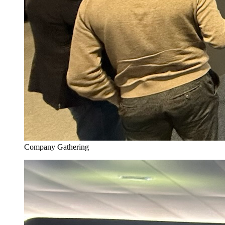
Company Gathering