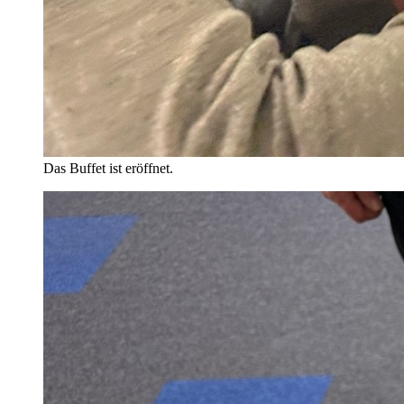
Das Buffet ist eröffnet.