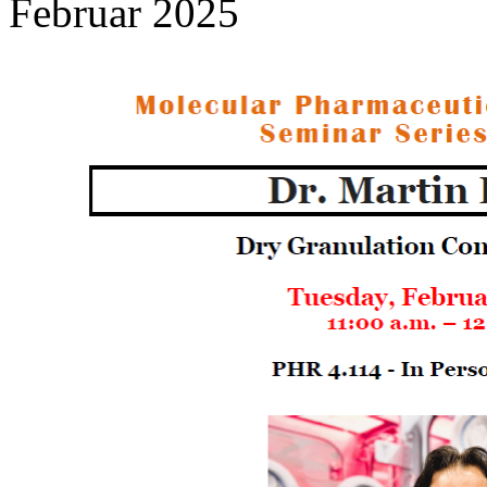
Februar 2025