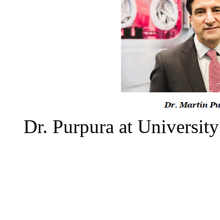
Dr. Purpura at University