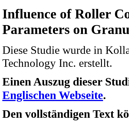
Influence of Roller 
Parameters on Granul
Diese Studie wurde in Koll
Technology Inc. erstellt.
Einen Auszug dieser Studi
Englischen Webseite
.
Den vollständigen Text k