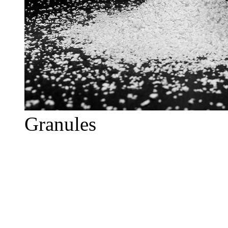
Granules